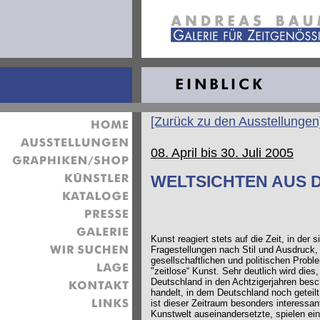
[Zurück zu den Ausstellungen
08. April bis 30. Juli 2005
WELTSICHTEN AUS 
Kunst reagiert stets auf die Zeit, in de
Fragestellungen nach Stil und Ausdruck,
gesellschaftlichen und politischen Probl
"zeitlose“ Kunst. Sehr deutlich wird dies
Deutschland in den Achtzigerjahren besch
handelt, in dem Deutschland noch geteilt
ist dieser Zeitraum besonders interessa
Kunstwelt auseinandersetzte, spielen ein