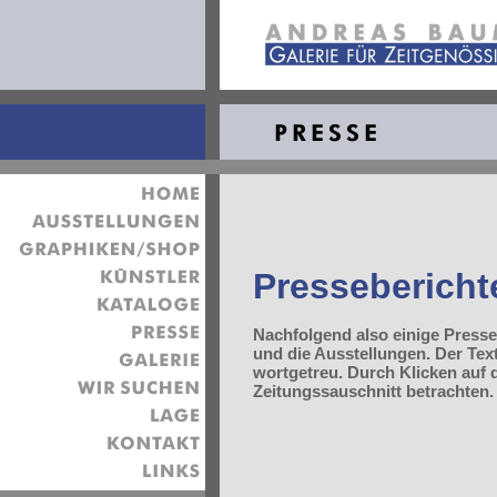
Pressebericht
Nachfolgend also einige Press
und die Ausstellungen. Der Text
wortgetreu. Durch Klicken auf 
Zeitungssauschnitt betrachten