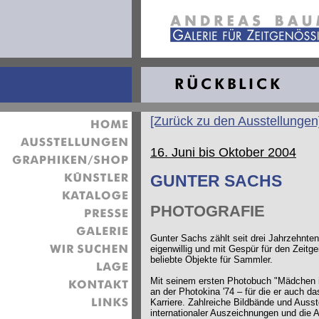
[Zurück zu den Ausstellungen
16. Juni bis Oktober 2004
GUNTER SACHS
PHOTOGRAFIE
Gunter Sachs zählt seit drei Jahrzehnte
eigenwillig und mit Gespür für den Zeit
beliebte Objekte für Sammler.
Mit seinem ersten Photobuch "Mädchen i
an der Photokina '74 – für die er auch da
Karriere. Zahlreiche Bildbände und Ausst
internationaler Auszeichnungen und die A