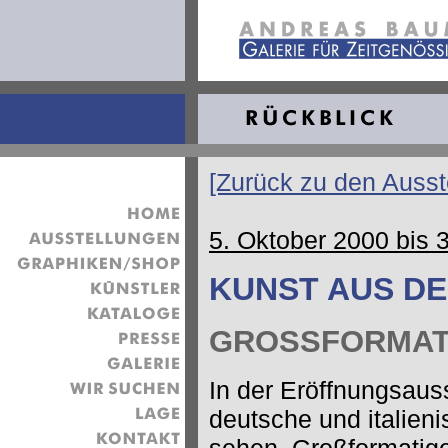
[Zurück zu den Ausst
5. Oktober 2000 bis
KUNST AUS DE
GROSSFORMAT
In der Eröffnungsaus
deutsche und italien